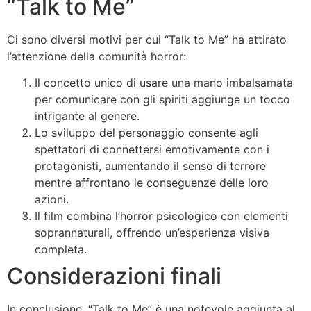
“Talk to Me”
Ci sono diversi motivi per cui “Talk to Me” ha attirato
l’attenzione della comunità horror:
Il concetto unico di usare una mano imbalsamata
per comunicare con gli spiriti aggiunge un tocco
intrigante al genere.
Lo sviluppo del personaggio consente agli
spettatori di connettersi emotivamente con i
protagonisti, aumentando il senso di terrore
mentre affrontano le conseguenze delle loro
azioni.
Il film combina l’horror psicologico con elementi
soprannaturali, offrendo un’esperienza visiva
completa.
Considerazioni finali
In conclusione, “Talk to Me” è una notevole aggiunta al