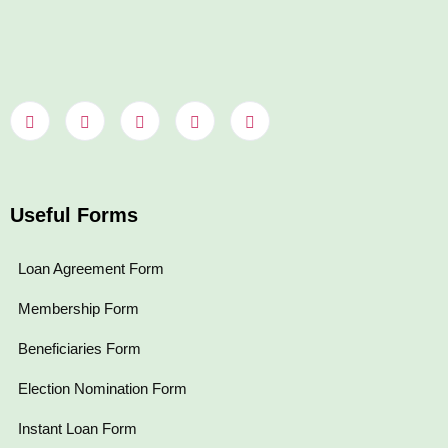
Useful Forms
Loan Agreement Form
Membership Form
Beneficiaries Form
Election Nomination Form
Instant Loan Form