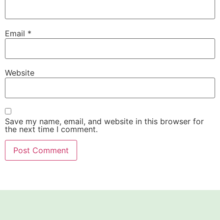
Email
*
Website
Save my name, email, and website in this browser for
the next time I comment.