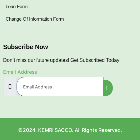
Loan Form
Change Of Information Form
Subscribe Now
Don’t miss our future updates! Get Subscribed Today!
Email Address
©2024. KEMRI SACCO. All Rights Reserved.