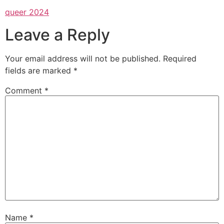
queer 2024
Leave a Reply
Your email address will not be published.
Required
fields are marked
*
Comment
*
Name
*