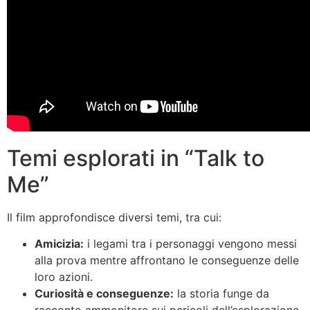
Temi esplorati in “Talk to
Me”
Il film approfondisce diversi temi, tra cui:
Amicizia:
i legami tra i personaggi vengono messi
alla prova mentre affrontano le conseguenze delle
loro azioni.
Curiosità e conseguenze:
la storia funge da