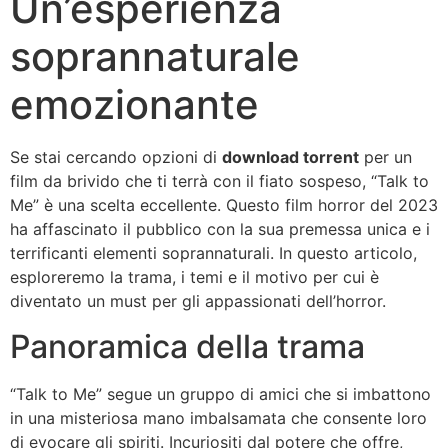
Un’esperienza
soprannaturale
emozionante
Se stai cercando opzioni di
download torrent
per un
film da brivido che ti terrà con il fiato sospeso, “Talk to
Me” è una scelta eccellente. Questo film horror del 2023
ha affascinato il pubblico con la sua premessa unica e i
terrificanti elementi soprannaturali. In questo articolo,
esploreremo la trama, i temi e il motivo per cui è
diventato un must per gli appassionati dell’horror.
Panoramica della trama
“Talk to Me” segue un gruppo di amici che si imbattono
in una misteriosa mano imbalsamata che consente loro
di evocare gli spiriti. Incuriositi dal potere che offre,