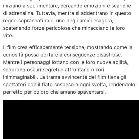
iniziano a sperimentare, cercando emozioni e scariche
di adrenalina. Tuttavia, mentre si addentrano in questo
regno soprannaturale, uno degli amici esagera,
scatenando forze pericolose che minacciano le loro
vite.
Il film crea efficacemente tensione, mostrando come la
curiosità possa portare a conseguenze disastrose.
Mentre i personaggi lottano con le loro nuove abilità,
scoprono oscuri segreti e affrontano orrori
inimmaginabili. La trama avvincente del film tiene gli
spettatori con il fiato sospeso a ogni svolta, rendendolo
perfetto per coloro che amano spaventarsi.